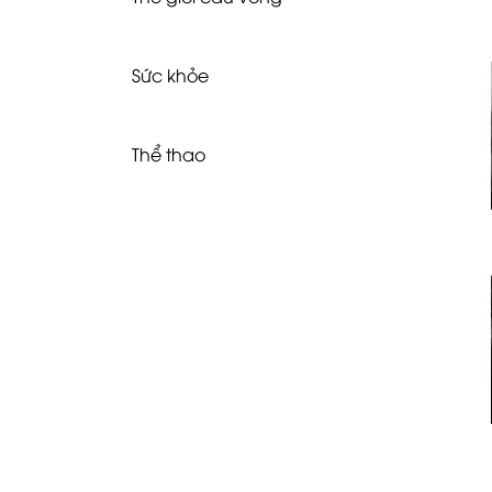
Sức khỏe
Thể thao