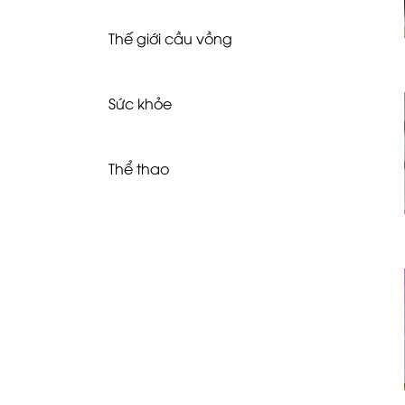
Thế giới cầu vồng
Sức khỏe
Thể thao