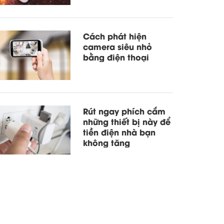
Cách phát hiện
camera siêu nhỏ
bằng điện thoại
Rút ngay phích cắm
những thiết bị này để
tiền điện nhà bạn
không tăng