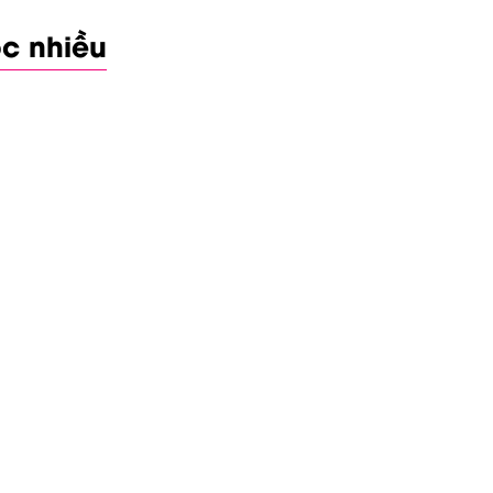
c nhiều