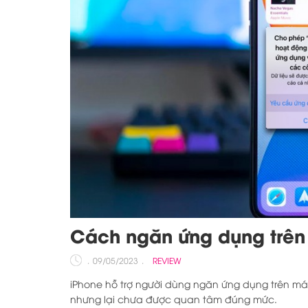
Cách ngăn ứng dụng trên 
09/05/2023
REVIEW
iPhone hỗ trợ người dùng ngăn ứng dụng trên máy
nhưng lại chưa được quan tâm đúng mức.