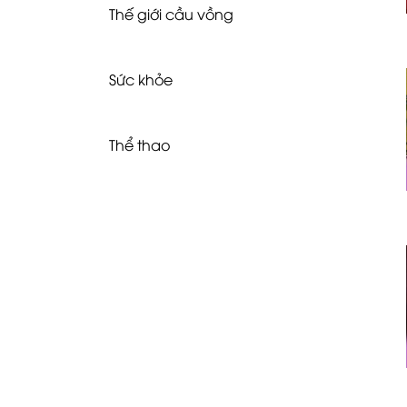
Thế giới cầu vồng
Sức khỏe
Thể thao