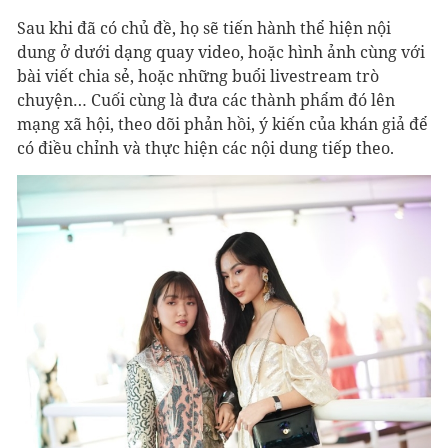
Sau khi đã có chủ đề, họ sẽ tiến hành thể hiện nội
dung ở dưới dạng quay video, hoặc hình ảnh cùng với
bài viết chia sẻ, hoặc những buổi livestream trò
chuyện… Cuối cùng là đưa các thành phẩm đó lên
mạng xã hội, theo dõi phản hồi, ý kiến của khán giả để
có điều chỉnh và thực hiện các nội dung tiếp theo.