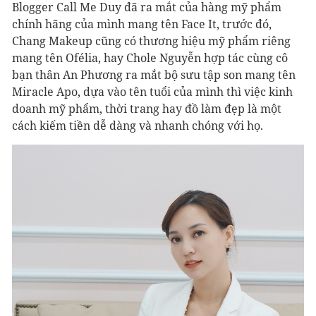
Blogger Call Me Duy đã ra mắt của hàng mỹ phẩm
chính hãng của mình mang tên Face It, trước đó,
Chang Makeup cũng có thương hiệu mỹ phẩm riêng
mang tên Ofélia, hay Chole Nguyễn hợp tác cùng cô
bạn thân An Phương ra mắt bộ sưu tập son mang tên
Miracle Apo, dựa vào tên tuổi của mình thì việc kinh
doanh mỹ phẩm, thời trang hay đồ làm đẹp là một
cách kiếm tiền dễ dàng và nhanh chóng với họ.