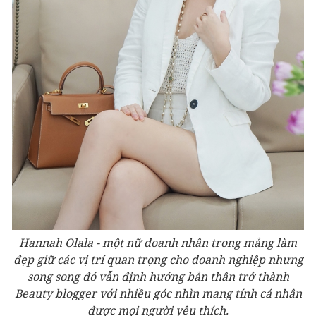
Hannah Olala - một nữ doanh nhân trong mảng làm
đẹp giữ các vị trí quan trọng cho doanh nghiệp nhưng
song song đó vẫn định hướng bản thân trở thành
Beauty blogger với nhiều góc nhìn mang tính cá nhân
được mọi người yêu thích.