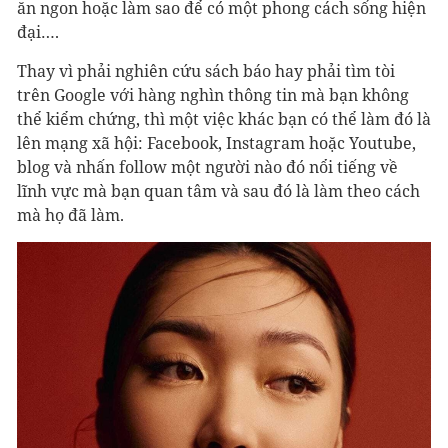
ăn ngon hoặc làm sao để có một phong cách sống hiện
đại….
Thay vì phải nghiên cứu sách báo hay phải tìm tòi
trên Google với hàng nghìn thông tin mà bạn không
thể kiểm chứng, thì một việc khác bạn có thể làm đó là
lên mạng xã hội: Facebook, Instagram hoặc Youtube,
blog và nhấn follow một người nào đó nổi tiếng về
lĩnh vực mà bạn quan tâm và sau đó là làm theo cách
mà họ đã làm.