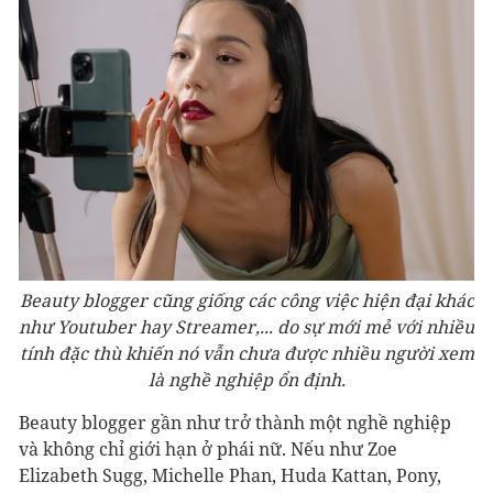
Beauty blogger cũng giống các công việc hiện đại khác
như Youtuber hay Streamer,... do sự mới mẻ với nhiều
tính đặc thù khiến nó vẫn chưa được nhiều người xem
là nghề nghiệp ổn định.
Beauty blogger gần như trở thành một nghề nghiệp
và không chỉ giới hạn ở phái nữ. Nếu như Zoe
Elizabeth Sugg, Michelle Phan, Huda Kattan, Pony,