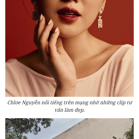
Chloe Nguyễn nổi tiếng trên mạng nhờ những clip tư
vấn làm đẹp.