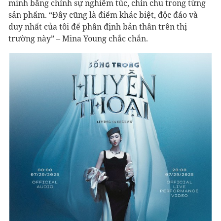
minh bằng chính sự nghiêm túc, chỉn chu trong từng
sản phẩm. “Đây cũng là điểm khác biệt, độc đáo và
duy nhất của tôi để phân định bản thân trên thị
trường này” – Mina Young chắc chắn.