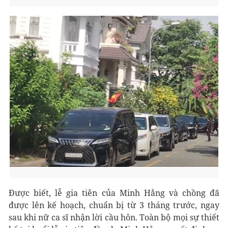
Được biết, lễ gia tiên của Minh Hằng và chồng đã
được lên kế hoạch, chuẩn bị từ 3 tháng trước, ngay
sau khi nữ ca sĩ nhận lời cầu hôn. Toàn bộ mọi sự thiết