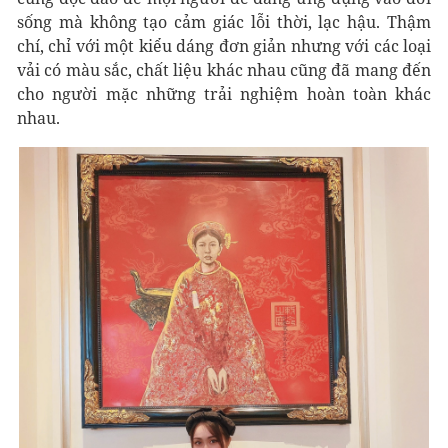
sống mà không tạo cảm giác lỗi thời, lạc hậu. Thậm
chí, chỉ với một kiểu dáng đơn giản nhưng với các loại
vải có màu sắc, chất liệu khác nhau cũng đã mang đến
cho người mặc những trải nghiệm hoàn toàn khác
nhau.