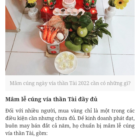
Mâm cúng ngày vía thần Tài 2022 cần có những gì?
Mâm lễ cúng vía thần Tài đầy đủ
Đối với nhiều người, mua vàng chỉ là một trong các
điều kiện cần nhưng chưa đủ. Để kinh doanh phát đạt,
buôn may bán đắt cả năm, họ chuẩn bị mâm lễ cúng
vía thần Tài, gồm: