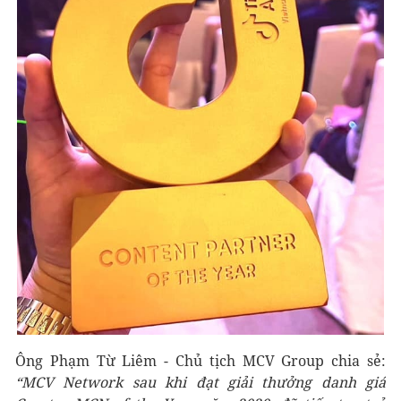
Ông Phạm Từ Liêm - Chủ tịch MCV Group chia sẻ:
“MCV Network sau khi đạt giải thưởng danh giá