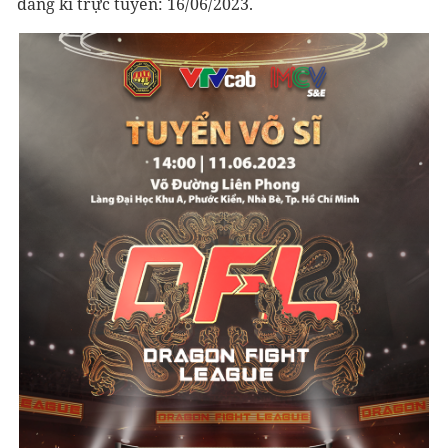
đăng kí trực tuyến: 16/06/2023.