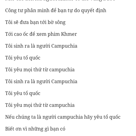
Công tư phân minh để bạn tự do quyết định
Tôi sẽ đưa bạn tới bờ sông
Tới cao ốc để xem phim Khmer
Tôi sinh ra là người Campuchia
Tôi yêu tổ quốc
Tôi yêu mọi thứ từ campuchia
Tôi sinh ra là người Campuchia
Tôi yêu tổ quốc
Tôi yêu mọi thứ từ campuchia
Nếu chúng ta là người campuchia hãy yêu tổ quốc
Biết ơn vì những gì bạn có