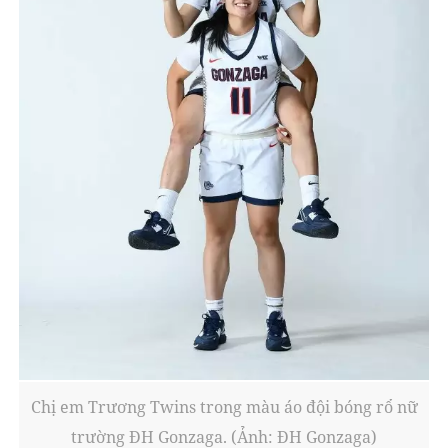
Chị em Trương Twins trong màu áo đội bóng rổ nữ
trường ĐH Gonzaga. (Ảnh: ĐH Gonzaga)