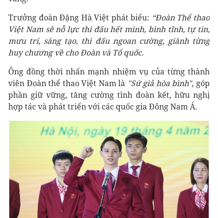
Trưởng đoàn Đặng Hà Việt phát biểu:
“Đoàn Thể thao
Việt Nam sẽ nỗ lực thi đấu hết mình, bình tĩnh, tự tin,
mưu trí, sáng tạo, thi đấu ngoan cường, giành từng
huy chương về cho Đoàn và Tổ quốc.
Ông đồng thời nhấn mạnh nhiệm vụ của từng thành
viên Đoàn thể thao Việt Nam là
"Sứ giả hòa bình"
, góp
phần giữ vững, tăng cường tình đoàn kết, hữu nghị
hợp tác và phát triển với các quốc gia Đông Nam Á.