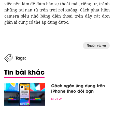
việc nên làm để đảm bảo sự thoải mái, riêng tư, tránh
những tai nạn từ trên trời rơi xuống. Cách phát hiện
camera siêu nhỏ bằng điện thoại trên đây rất đơn
giản ai cũng có thể áp dụng được.
Nguồn vtc.vn
Tags:
Tin bài khác
Cách ngăn ứng dụng trên
iPhone theo dõi bạn
REVIEW