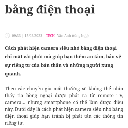
bằng điện thoại
09:33
|
15/02/2023
TECH
Vân Anh (tổng hợp)
Cách phát hiện camera siêu nhỏ bằng điện thoại
chỉ mất vài phút mà giúp bạn thêm an tâm, bảo vệ
sự riêng tư của bản thân và những người xung
quanh.
Theo các chuyên gia mắt thường sẽ không thể nhìn
thấy tia hồng ngoại được phát ra từ remote TV,
camera… nhưng smartphone có thể làm được điều
này. Dưới đây là cách phát hiện camera siêu nhỏ bằng
điện thoại giúp bạn tránh bị phát tán các thông tin
riêng tư.