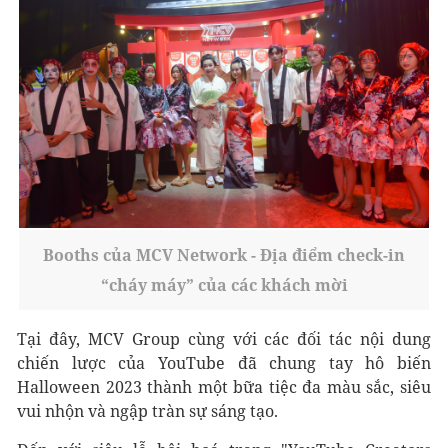
Booths của MCV Network - Địa điểm check-in
“cháy máy” của các khách mời
Tại đây, MCV Group cùng với các đối tác nội dung
chiến lược của YouTube đã chung tay hô biến
Halloween 2023 thành một bữa tiệc đa màu sắc, siêu
vui nhộn và ngập tràn sự sáng tạo.