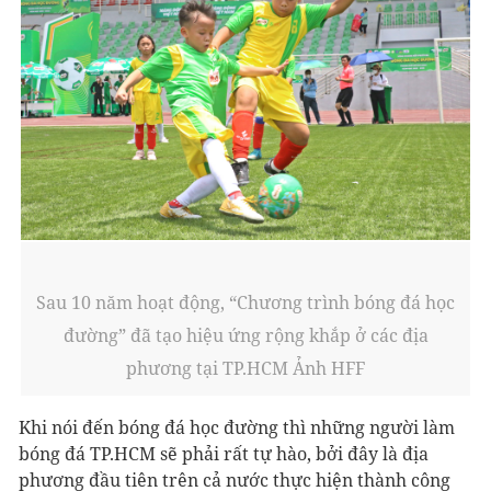
Sau 10 năm hoạt động, “Chương trình bóng đá học
đường” đã tạo hiệu ứng rộng khắp ở các địa
phương tại TP.HCM Ảnh HFF
Khi nói đến bóng đá học đường thì những người làm
bóng đá TP.HCM sẽ phải rất tự hào, bởi đây là địa
phương đầu tiên trên cả nước thực hiện thành công