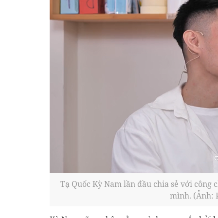
Tạ Quốc Kỳ Nam lần đầu chia sẻ với công c
mình. (Ảnh: