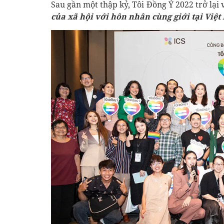
Sau gần một thập kỷ, Tôi Đồng Ý 2022 trở lại
của xã hội với hôn nhân cùng giới tại Việt