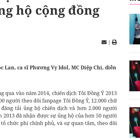
ng hộ cộng đồng
|
c Lan, ca sĩ Phương Vy Idol, MC Diệp Chi, diễn
ng qua vào năm 2014, chiến dịch Tôi Đồng Ý 2013
00 người theo dõi fanpage Tôi Đồng Ý, 12.000 chữ
o đăng tải ủng hộ chiến dịch và hơn 2.000 người
ăm 2013 đã nhận được sự ủng hộ của hơn 50 người
 tổ chức phi chính phủ, và sự quan tâm, theo dõi