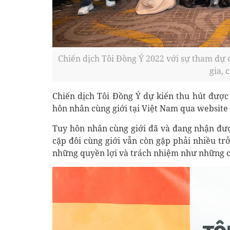
Chiến dịch Tôi Đồng Ý 2022 với sự tham dự 
gia, 
Chiến dịch Tôi Đồng Ý dự kiến thu hút được
hôn nhân cùng giới tại Việt Nam qua website
Tuy hôn nhân cùng giới đã và đang nhận đượ
cặp đôi cùng giới vẫn còn gặp phải nhiều t
những quyền lợi và trách nhiệm như những cặ