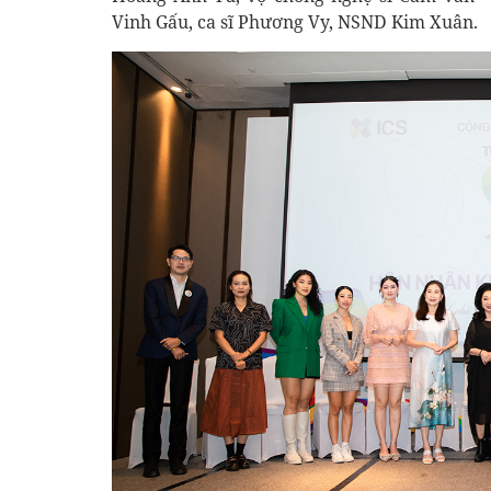
Vinh Gấu, ca sĩ Phương Vy, NSND Kim Xuân.