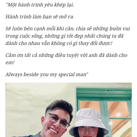
"Một hành trình yêu khép lại.
Hành trình làm bạn sẽ mở ra.
Sẽ luôn bên cạnh mỗi khi cần, chia sẻ những buồn vui
trong cuộc sống, những gì tốt đẹp nhất chúng ta đã
dành cho nhau vẫn không có gì thay đổi được!
Cảm ơn tất cả những điều tuyệt vời anh đã dành cho
em!
Always beside you my special man"