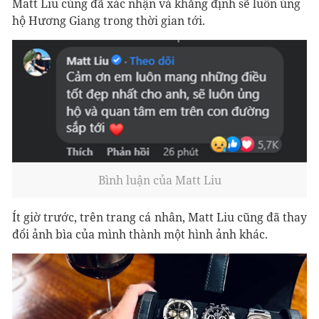
Matt Liu cùng đã xác nhận và khẳng định sẽ luôn ủng
hộ Hương Giang trong thời gian tới.
Bình luận của Matt Liu
Ít giờ trước, trên trang cá nhân, Matt Liu cũng đã thay
đổi ảnh bìa của mình thành một hình ảnh khác.