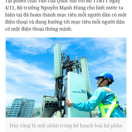
Tại phiên chất vấn của Quốc hội với Bộ TT&TT ngày
4/11, Bộ trưởng Nguyễn Mạnh Hùng cho biết nước ta
hiện tại đã hoàn thành mục tiêu mỗi người dân có một
điện thoại và đang hướng tới mục tiêu mỗi người dân
có một điện thoại thông minh.
Đây cũng là một phần trong kế hoạch loại bỏ phần