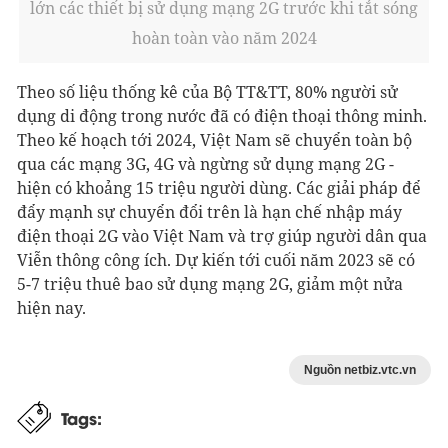
lớn các thiết bị sử dụng mạng 2G trước khi tắt sóng
hoàn toàn vào năm 2024
Theo số liệu thống kê của Bộ TT&TT, 80% người sử
dụng di động trong nước đã có điện thoại thông minh.
Theo kế hoạch tới 2024, Việt Nam sẽ chuyển toàn bộ
qua các mạng 3G, 4G và ngừng sử dụng mạng 2G -
hiện có khoảng 15 triệu người dùng. Các giải pháp để
đẩy mạnh sự chuyển đổi trên là hạn chế nhập máy
điện thoại 2G vào Việt Nam và trợ giúp người dân qua
Viễn thông công ích. Dự kiến tới cuối năm 2023 sẽ có
5-7 triệu thuê bao sử dụng mạng 2G, giảm một nửa
hiện nay.
Nguồn netbiz.vtc.vn
Tags: