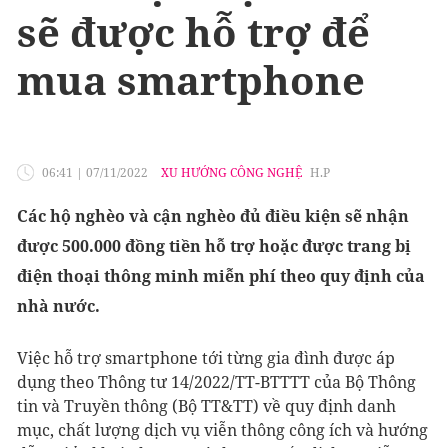
sẽ được hỗ trợ để
mua smartphone
06:41
|
07/11/2022
XU HƯỚNG CÔNG NGHỆ
H.P
Các hộ nghèo và cận nghèo đủ điều kiện sẽ nhận
được 500.000 đồng tiền hỗ trợ hoặc được trang bị
điện thoại thông minh miễn phí theo quy định của
nhà nước.
Việc hỗ trợ smartphone tới từng gia đình được áp
dụng theo Thông tư 14/2022/TT-BTTTT của Bộ Thông
tin và Truyền thông (Bộ TT&TT) về quy định danh
mục, chất lượng dịch vụ viễn thông công ích và hướng