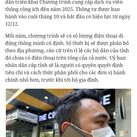
dẫn triển khai Chương trình cung cấp dịch vụ viễn
thông công ích đến năm 2025. Thông tư được ban
hành vào cuối tháng 10 và bắt đầu có hiệu lực từ ngày
12/12.
Mỗi năm, chương trình sẽ có số lượng điện thoại di
động thông minh cố định. Số thiết bị sẽ được phân bổ
theo địa phương, căn cứ trên tỉ lệ các hộ dân của tỉnh
đó chưa có điện thoại trên tổng của cả nước. Uỷ ban
nhân dân cấp tỉnh sẽ là người có quyền quyết định
tiêu chí và cách thức phân phối cho các đơn vị hành
chính nhỏ hơn, trước khi tới hộ gia đình.